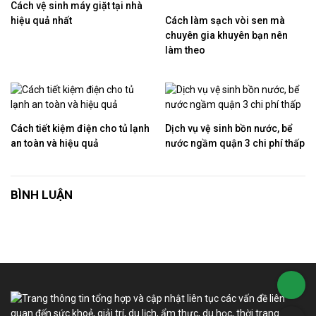
Cách vệ sinh máy giặt tại nhà
hiệu quả nhất
Cách làm sạch vòi sen mà
chuyên gia khuyên bạn nên
làm theo
Cách tiết kiệm điện cho tủ lạnh
Dịch vụ vệ sinh bồn nước, bể
an toàn và hiệu quả
nước ngầm quận 3 chi phí thấp
BÌNH LUẬN