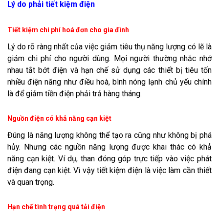
Lý do phải tiết kiệm điện
Tiết kiệm chi phí hoá đơn cho gia đình
Lý do rõ ràng nhất của việc giảm tiêu thụ năng lượng có lẽ là
giảm chi phí cho người dùng. Mọi người thường nhắc nhở
nhau tắt bớt điện và hạn chế sử dụng các thiết bị tiêu tốn
nhiều điện năng như điều hoà, bình nóng lạnh chủ yếu chính
là để giảm tiền điện phải trả hàng tháng.
Nguồn điện có khả năng cạn kiệt
Đúng là năng lượng không thể tạo ra cũng như không bị phá
hủy. Nhưng các nguồn năng lượng được khai thác có khả
năng cạn kiệt. Ví dụ, than đóng góp trực tiếp vào việc phát
điện đang cạn kiệt. Vì vậy tiết kiệm điện là việc làm cần thiết
và quan trọng.
Hạn chế tình trạng quá tải điện