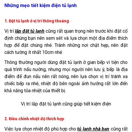
Những mẹo tiết kiệm điện tủ lạnh
1. Đặt tủ lạnh ở vị trí thông thoáng
Vị trí
lắp đặt tủ lạnh
cũng rất quan trọng nên trước khi đặt cố
định chúng bạn nên xem xét và lựa chọn một địa điểm thích
hợp để đặt chúng nhé. Tránh những nơi chật hẹp, nên đặt
cách tường ít nhất 10cm nhé.
Thông thường người dùng đặt tủ lạnh ở gian bếp vì tiện cho
quá trình nấu nướng, nhưng mọi người nên lưu ý, bếp là địa
điểm để đun nấu nên rất nóng, nên lựa chọn vị trí tránh xa
chiếc bếp ra nhé, nhiệt độ bên ngoài ảnh hưởng rất lớn đến
khả năng tỏa nhiệt của thiết bị.
Vị trí lắp đặt tủ lạnh cũng giúp tiết kiệm điện
2. Điều chỉnh nhiệt độ thích hợp
Việc lựa chọn nhiệt độ phù hợp cho
tủ lạnh nhà bạn
cũng rất