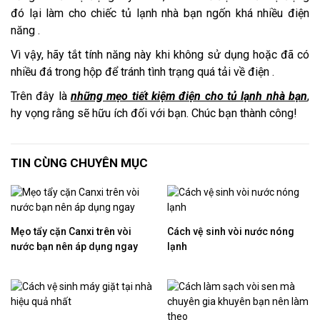
đó lại làm cho chiếc tủ lạnh nhà bạn ngốn khá nhiều điện
năng .
Vì vậy, hãy tắt tính năng này khi không sử dụng hoặc đã có
nhiều đá trong hộp để tránh tình trạng quá tải về điện .
Trên đây là
những mẹo tiết kiệm điện cho tủ lạnh nhà bạn
,
hy vọng rằng sẽ hữu ích đối với bạn. Chúc bạn thành công!
TIN CÙNG CHUYÊN MỤC
Mẹo tẩy cặn Canxi trên vòi
Cách vệ sinh vòi nước nóng
nước bạn nên áp dụng ngay
lạnh