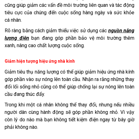
cũng giúp giảm các vấn đề môi trường liên quan và tác động
tiêu cực của chúng đến cuộc sống hàng ngày và sức khỏe
cá nhân.
Rõ ràng bằng cách giảm thiểu việc sử dụng các
nguồn năng
lượng điện
bạn đang góp phần bảo vệ môi trường thêm
xanh, nâng cao chất lượng cuộc sống.
Giảm hiện tượng hiệu ứng nhà kính
Giảm tiêu thụ năng lượng có thể giúp giảm hiệu ứng nhà kính
góp phần vào sự nóng lên toàn cầu. Nhận ra rằng những thay
đổi lối sống nhỏ cũng có thể giúp chống lại sự nóng lên toàn
cầu đang thúc đẩy.
Trong khi một cá nhân không thể thay đổi, nhưng nếu nhiều
người dân cùng hành động sẽ góp phần không nhỏ. Vì vậy
còn lý do nào mà bạn không tiết kiệm điện ngay từ bây giờ
phải không nào.