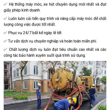
✅ Hệ thống máy móc, xe hút chuyên dụng mới nhất và đạt
giấy phép kinh doanh.
✅ Luôn luôn cải tiến quy trình và nâng cấp máy móc để chất
lượng công việc được tốt nhất.
✅ Phục vụ 24/7 bất kể ngày lễ tết
✅ Tư vấn dịch vụ chuyên nghiệp và hoàn toàn miễn phí.
✅ Chất lượng dịch vụ luôn đạt tiêu chuẩn cao nhất và các
công tác bảo hành xuyên suốt quá trình sử dụng.